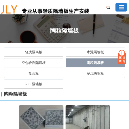
陶粒隔墙板
轻质隔离板
水泥隔墙板
空心轻质隔墙板
陶粒隔墙板
复合板
ACL隔墙板
GRC隔墙板
陶粒隔墙板