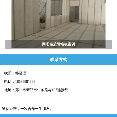
网吧轻质隔墙板案例
联系方式
联系：韩经理
电话：18695881588
地址：郑州市新郑市中华路与107连接线
诚信经营，一次合作一生朋友。