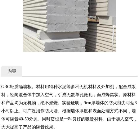
内容
GRC轻质隔墙板。材料用特种水泥等多种无机材料及外加剂，配合成浆
料，经向混合体中加入空气，引成无数单孔微孔，而成蜂窝状。原材料
和产品均为无机物，绝不燃烧。实验证明，9cm厚墙体的防火能力可达3
小时以上。可广泛用作防火墙。根据墙体厚度和表面处理方式不同，墙
体可隔音40-50分贝。同时它也是一种良好的吸音材料。由于加入空气，
大大提高了产品的隔音效果。