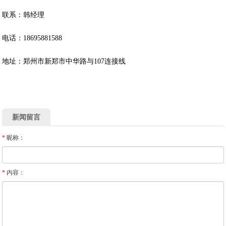
联系：韩经理
电话：18695881588
地址：郑州市新郑市中华路与107连接线
新闻留言
*
昵称：
*
内容：