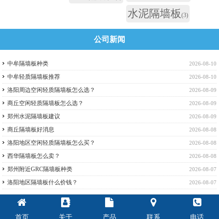
水泥隔墙板
(3)
公司新闻
中牟隔墙板种类
2026-08-10
中牟轻质隔墙板推荐
2026-08-10
洛阳周边空闲轻质隔墙板怎么选？
2026-08-09
商丘空闲轻质隔墙板怎么选？
2026-08-09
郑州水泥隔墙板建议
2026-08-09
商丘隔墙板好消息
2026-08-08
洛阳地区空闲轻质隔墙板怎么买？
2026-08-08
西华隔墙板怎么卖？
2026-08-08
郑州附近GRC隔墙板种类
2026-08-07
洛阳地区隔墙板什么价钱？
2026-08-07
首页
关于
产品
联系
电话