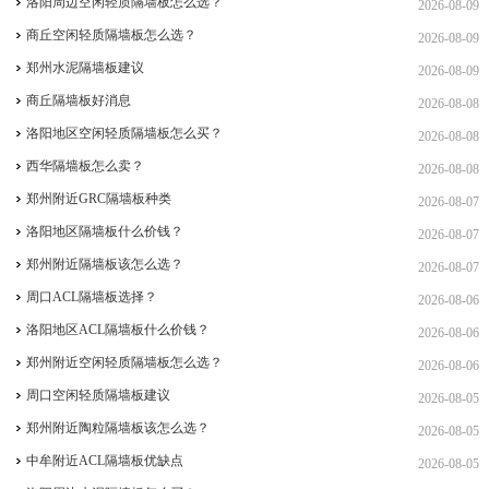
洛阳周边空闲轻质隔墙板怎么选？
2026-08-09
商丘空闲轻质隔墙板怎么选？
2026-08-09
郑州水泥隔墙板建议
2026-08-09
商丘隔墙板好消息
2026-08-08
洛阳地区空闲轻质隔墙板怎么买？
2026-08-08
西华隔墙板怎么卖？
2026-08-08
郑州附近GRC隔墙板种类
2026-08-07
洛阳地区隔墙板什么价钱？
2026-08-07
郑州附近隔墙板该怎么选？
2026-08-07
周口ACL隔墙板选择？
2026-08-06
洛阳地区ACL隔墙板什么价钱？
2026-08-06
郑州附近空闲轻质隔墙板怎么选？
2026-08-06
周口空闲轻质隔墙板建议
2026-08-05
郑州附近陶粒隔墙板该怎么选？
2026-08-05
中牟附近ACL隔墙板优缺点
2026-08-05