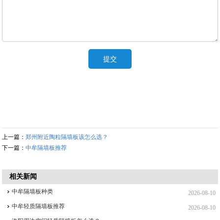
上一篇：
郑州附近陶粒隔墙板该怎么选？
下一篇：
中牟隔墙板推荐
相关新闻
中牟隔墙板种类
2026-08-10
中牟轻质隔墙板推荐
2026-08-10