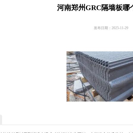
河南郑州GRC隔墙板哪
发布日期：2025-11-29