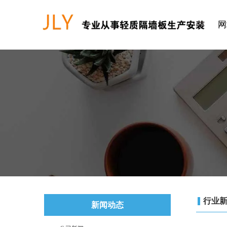
网
行业
新闻动态