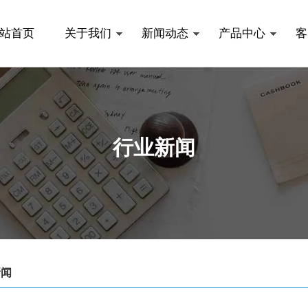
站首页
关于我们
新闻动态
产品中心
客
行业新闻
新闻