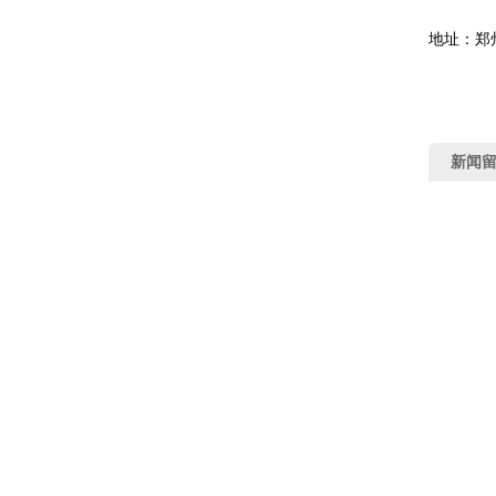
地址：郑
新闻