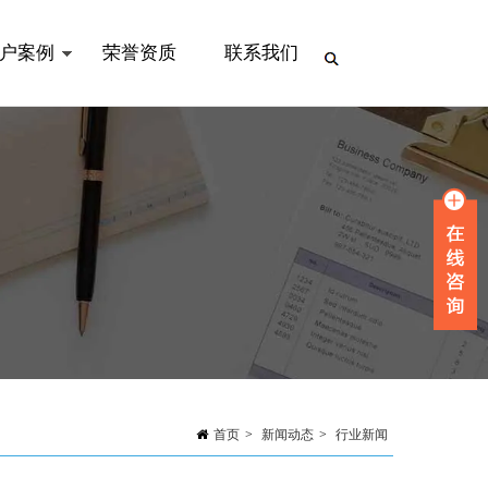
户案例
荣誉资质
联系我们
首页
>
新闻动态
>
行业新闻