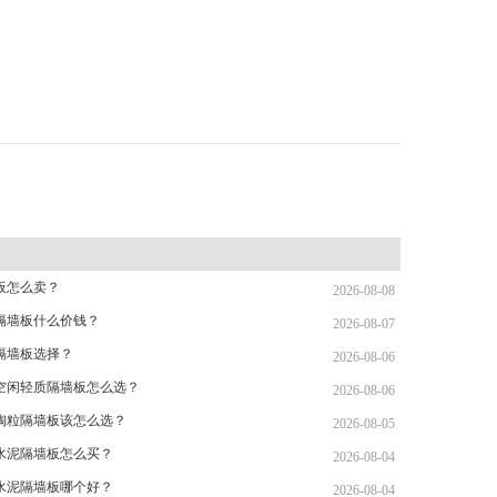
板怎么卖？
2026-08-08
隔墙板什么价钱？
2026-08-07
L隔墙板选择？
2026-08-06
空闲轻质隔墙板怎么选？
2026-08-06
陶粒隔墙板该怎么选？
2026-08-05
水泥隔墙板怎么买？
2026-08-04
水泥隔墙板哪个好？
2026-08-04