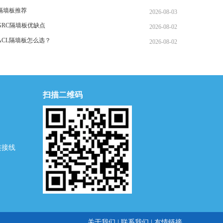
隔墙板推荐
2026-08-03
GRC隔墙板优缺点
2026-08-02
ACL隔墙板怎么选？
2026-08-02
扫描二维码
连接线
关于我们
|
联系我们
|
友情链接