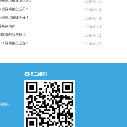
陶粒隔墙板该怎么选？
2026-08-05
水泥隔墙板怎么买？
2026-08-04
水泥隔墙板哪个好？
2026-08-04
隔墙板推荐
2026-08-03
GRC隔墙板优缺点
2026-08-02
ACL隔墙板怎么选？
2026-08-02
扫描二维码
连接线