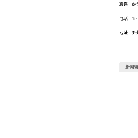
联系：韩
电话：1869
地址：郑
新闻