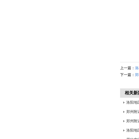
上一篇：
洛
下一篇：
郑
相关新
洛阳地
郑州附
郑州附
洛阳地