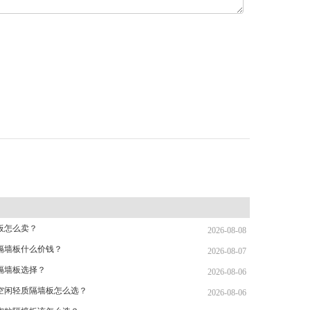
板怎么卖？
2026-08-08
隔墙板什么价钱？
2026-08-07
L隔墙板选择？
2026-08-06
空闲轻质隔墙板怎么选？
2026-08-06