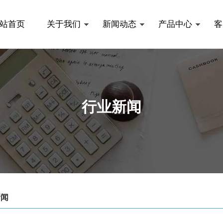
站首页
关于我们
新闻动态
产品中心
客
行业新闻
新闻