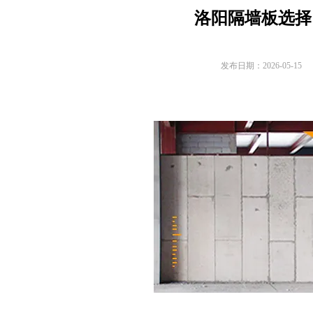
洛阳隔墙板选择
发布日期：2026-05-15