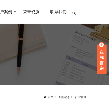
户案例
荣誉资质
联系我们
首页
>
新闻动态
>
行业新闻