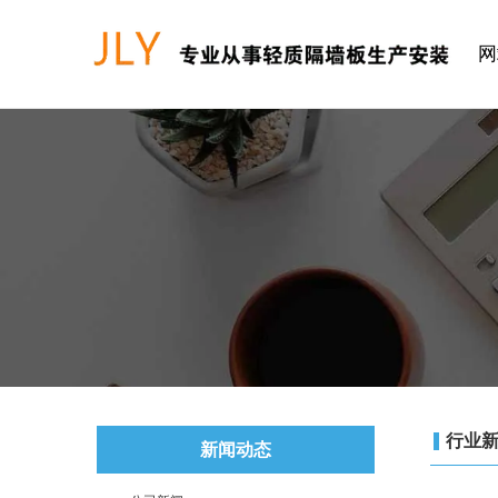
网
行业
新闻动态