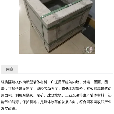
内容
轻质隔墙板作为新型墙体材料，广泛用于建筑内墙、外墙、屋面、围
墙，可加快建设速度，减轻劳动强度，降低工程造价，有效提高建筑使
用面积。利用粉煤灰、尾矿、建筑垃圾、工业废渣等生产墙体材料，还
能节约能源，保护耕地，是墙体改革的发展方向，符合国家墙改和产业
发展政策。