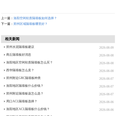
上一篇：
洛阳空闲轻质隔墙板如何选择？
下一篇：
郑州区域隔墙板哪里好？
相关新闻
郑州水泥隔墙板建议
2026-08-09
商丘隔墙板好消息
2026-08-08
洛阳地区空闲轻质隔墙板怎么买？
2026-08-08
西华隔墙板怎么卖？
2026-08-08
郑州附近GRC隔墙板种类
2026-08-07
洛阳地区隔墙板什么价钱？
2026-08-07
郑州附近隔墙板该怎么选？
2026-08-07
周口ACL隔墙板选择？
2026-08-06
洛阳地区ACL隔墙板什么价钱？
2026-08-06