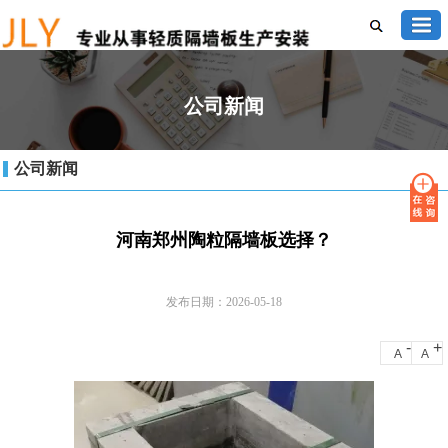
公司新闻
公司新闻
河南郑州陶粒隔墙板选择？
发布日期：2026-05-18
-
+
A
A