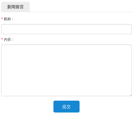
新闻留言
*
昵称：
*
内容：