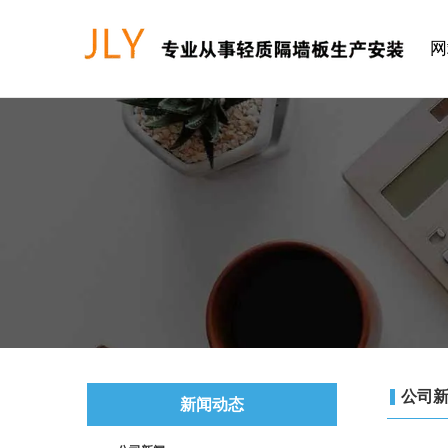
网
公司
新闻动态