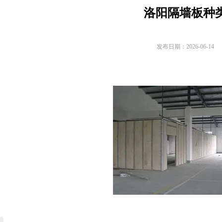
洛阳隔墙板种
发布日期：2026-06-14