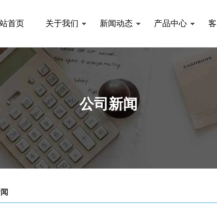
站首页
关于我们
新闻动态
产品中心
客
公司新闻
新闻