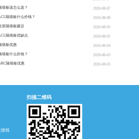
隔墙板该怎么选？
2026-08-07
ACL隔墙板什么价钱？
2026-08-06
轻质隔墙板建议
2026-08-05
ACL隔墙板优缺点
2026-08-05
隔墙板优惠
2026-08-04
L隔墙板什么价钱？
2026-08-03
GRC隔墙板优惠
2026-08-03
扫描二维码
连接线