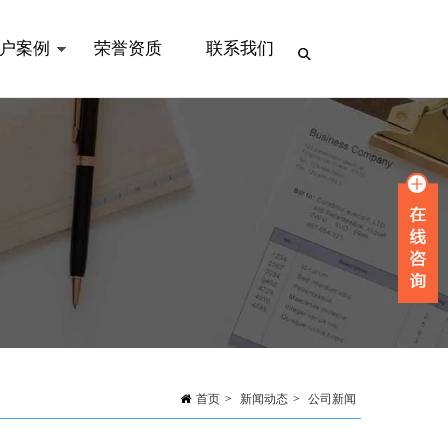
户案例
荣誉资质
联系我们
首页
>
新闻动态
>
公司新闻