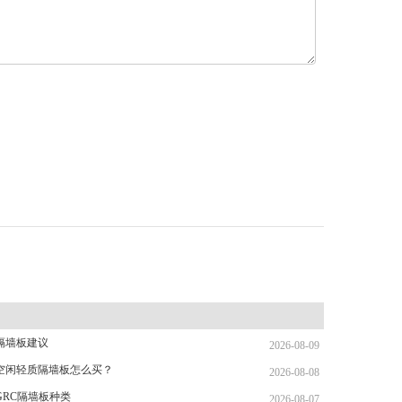
隔墙板建议
2026-08-09
空闲轻质隔墙板怎么买？
2026-08-08
GRC隔墙板种类
2026-08-07