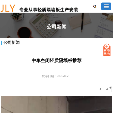
公司新闻
公司新闻
中牟空闲轻质隔墙板推荐
发布日期：2026-06-15
-
+
A
A