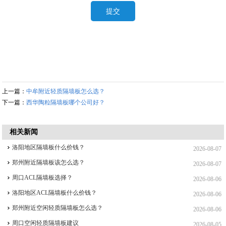
上一篇：
中牟附近轻质隔墙板怎么选？
下一篇：
西华陶粒隔墙板哪个公司好？
相关新闻
洛阳地区隔墙板什么价钱？
2026-08-07
郑州附近隔墙板该怎么选？
2026-08-07
周口ACL隔墙板选择？
2026-08-06
洛阳地区ACL隔墙板什么价钱？
2026-08-06
郑州附近空闲轻质隔墙板怎么选？
2026-08-06
周口空闲轻质隔墙板建议
2026-08-05