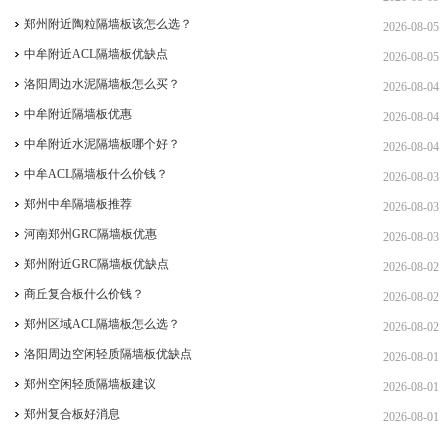
郑州附近陶粒隔墙板该怎么选？
2026-08-05
中牟附近ACL隔墙板优缺点
2026-08-05
洛阳周边水泥隔墙板怎么买？
2026-08-04
中牟附近隔墙板优惠
2026-08-04
中牟附近水泥隔墙板哪个好？
2026-08-04
中牟ACL隔墙板什么价钱？
2026-08-03
郑州中牟隔墙板推荐
2026-08-03
河南郑州GRC隔墙板优惠
2026-08-03
郑州附近GRC隔墙板优缺点
2026-08-02
商丘复合板什么价钱？
2026-08-02
郑州区域ACL隔墙板怎么选？
2026-08-02
洛阳周边空闲轻质隔墙板优缺点
2026-08-01
郑州空闲轻质隔墙板建议
2026-08-01
郑州复合板好消息
2026-08-01