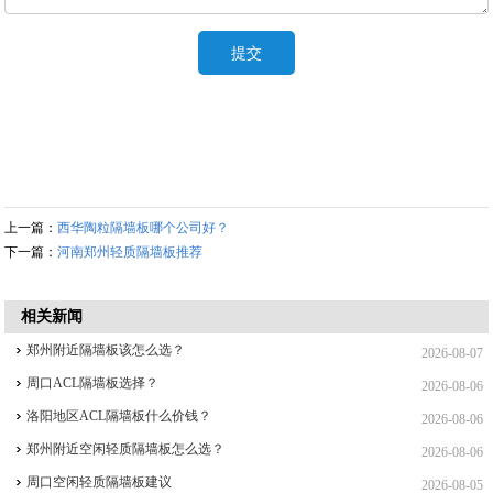
上一篇：
西华陶粒隔墙板哪个公司好？
下一篇：
河南郑州轻质隔墙板推荐
相关新闻
郑州附近隔墙板该怎么选？
2026-08-07
周口ACL隔墙板选择？
2026-08-06
洛阳地区ACL隔墙板什么价钱？
2026-08-06
郑州附近空闲轻质隔墙板怎么选？
2026-08-06
周口空闲轻质隔墙板建议
2026-08-05