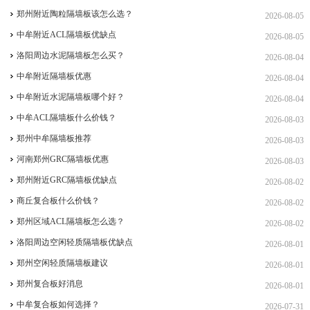
郑州附近陶粒隔墙板该怎么选？
2026-08-05
中牟附近ACL隔墙板优缺点
2026-08-05
洛阳周边水泥隔墙板怎么买？
2026-08-04
中牟附近隔墙板优惠
2026-08-04
中牟附近水泥隔墙板哪个好？
2026-08-04
中牟ACL隔墙板什么价钱？
2026-08-03
郑州中牟隔墙板推荐
2026-08-03
河南郑州GRC隔墙板优惠
2026-08-03
郑州附近GRC隔墙板优缺点
2026-08-02
商丘复合板什么价钱？
2026-08-02
郑州区域ACL隔墙板怎么选？
2026-08-02
洛阳周边空闲轻质隔墙板优缺点
2026-08-01
郑州空闲轻质隔墙板建议
2026-08-01
郑州复合板好消息
2026-08-01
中牟复合板如何选择？
2026-07-31