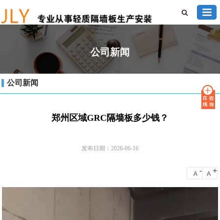
公司新闻
公司新闻
郑州区域GRC隔墙板多少钱？
发布日期：2026-06-16
-
+
A
A