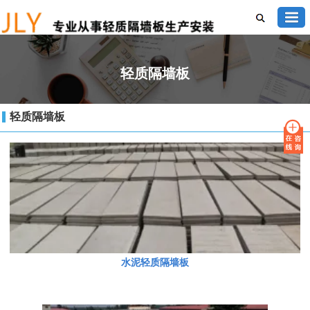
轻质隔墙板
轻质隔墙板
水泥轻质隔墙板