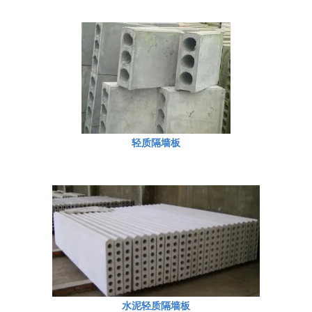
轻质隔墙板
水泥轻质隔墙板