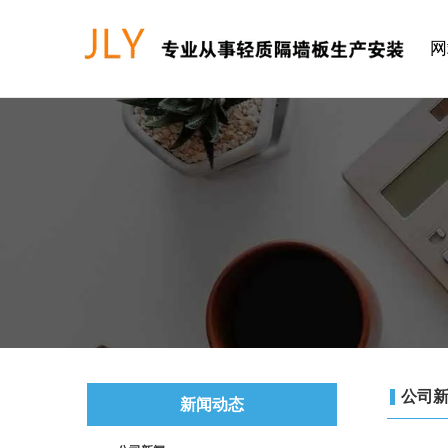
网
公司
新闻动态