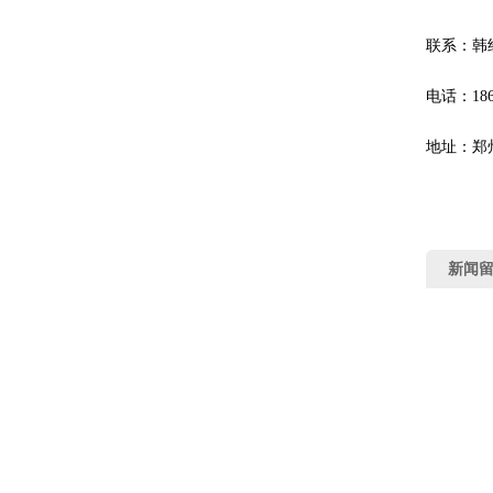
联系：韩
电话：1869
地址：郑
新闻