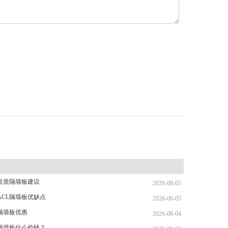
轻质隔墙板建议
2026-08-05
ACL隔墙板优缺点
2026-08-05
隔墙板优惠
2026-08-04
L隔墙板什么价钱？