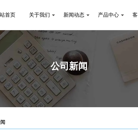
站首页
关于我们
新闻动态
产品中心
客
公司新闻
新闻