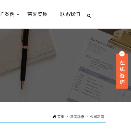
户案例
荣誉资质
联系我们
首页
>
新闻动态
>
公司新闻