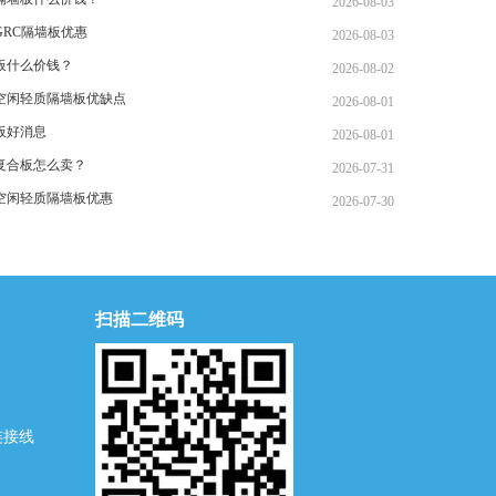
2026-08-03
GRC隔墙板优惠
2026-08-03
板什么价钱？
2026-08-02
空闲轻质隔墙板优缺点
2026-08-01
板好消息
2026-08-01
复合板怎么卖？
2026-07-31
空闲轻质隔墙板优惠
2026-07-30
扫描二维码
连接线