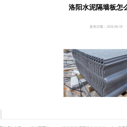
洛阳水泥隔墙板怎
发布日期：2026-06-18