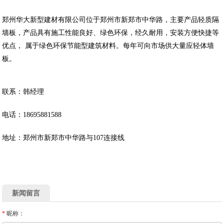
郑州华大新型建材有限公司位于郑州市新郑市中华路，主要产品轻质隔
墙板，产品具有施工性能良好、绿色环保，经久耐用，安装方便快捷等
优点， 属于绿色环保节能型建筑材料。每年可向市场供大量应轻体墙
板。
联系：韩经理
电话：18695881588
地址：郑州市新郑市中华路与107连接线
新闻留言
*
昵称：