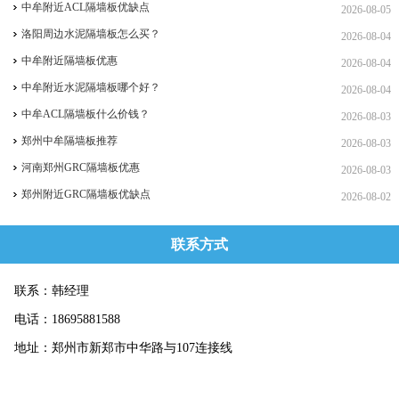
中牟附近ACL隔墙板优缺点
2026-08-05
洛阳周边水泥隔墙板怎么买？
2026-08-04
中牟附近隔墙板优惠
2026-08-04
中牟附近水泥隔墙板哪个好？
2026-08-04
中牟ACL隔墙板什么价钱？
2026-08-03
郑州中牟隔墙板推荐
2026-08-03
河南郑州GRC隔墙板优惠
2026-08-03
郑州附近GRC隔墙板优缺点
2026-08-02
联系方式
联系：韩经理
电话：18695881588
地址：郑州市新郑市中华路与107连接线