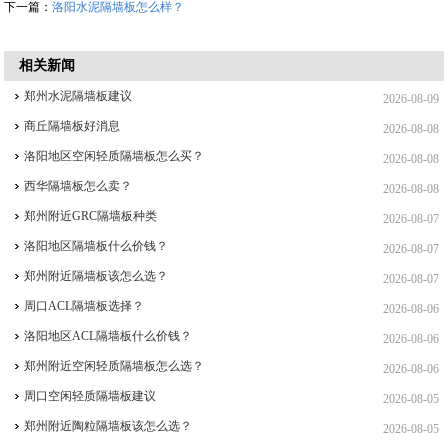
下一篇：
洛阳水泥隔墙板怎么样？
相关新闻
郑州水泥隔墙板建议
2026-08-09
商丘隔墙板好消息
2026-08-08
洛阳地区空闲轻质隔墙板怎么买？
2026-08-08
西华隔墙板怎么卖？
2026-08-08
郑州附近GRC隔墙板种类
2026-08-07
洛阳地区隔墙板什么价钱？
2026-08-07
郑州附近隔墙板该怎么选？
2026-08-07
周口ACL隔墙板选择？
2026-08-06
洛阳地区ACL隔墙板什么价钱？
2026-08-06
郑州附近空闲轻质隔墙板怎么选？
2026-08-06
周口空闲轻质隔墙板建议
2026-08-05
郑州附近陶粒隔墙板该怎么选？
2026-08-05