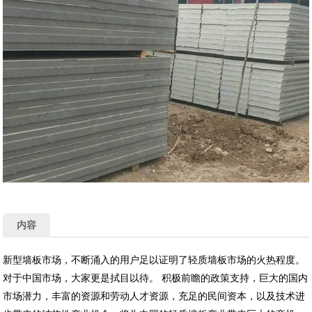
内容
新型墙板市场，不断涌入的用户足以证明了轻质墙板市场的火热程度。
对于中国市场，大家更是拭目以待。 积极前瞻的政策支持，巨大的国内
市场潜力，丰富的资源和劳动人才资源，充足的民间资本，以及技术进